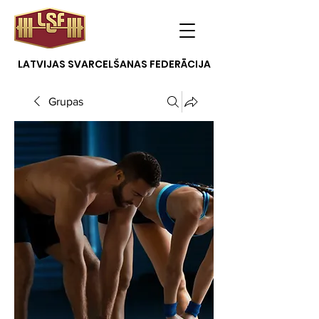
LATVIJAS SVARCELŠANAS FEDERĀCIJA
Grupas