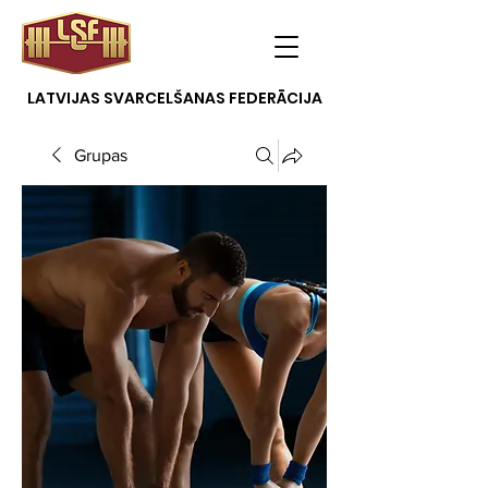
LATVIJAS SVARCELŠANAS FEDERĀCIJA
Grupas