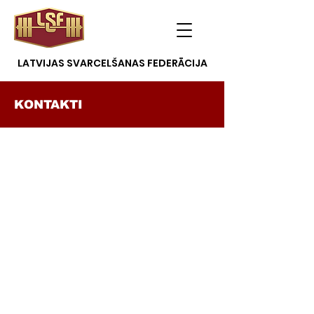
LATVIJAS SVARCELŠANAS FEDERĀCIJA
KONTAKTI