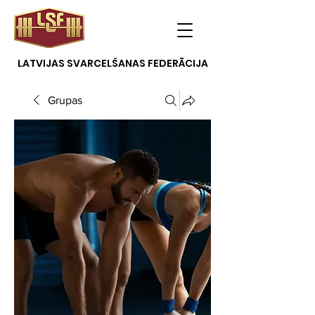
LATVIJAS SVARCELŠANAS FEDERĀCIJA
Grupas