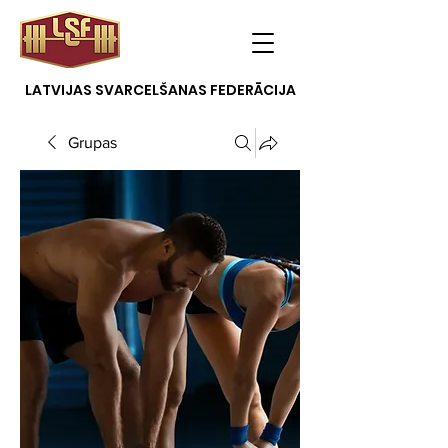
LATVIJAS SVARCELŠANAS FEDERĀCIJA
Grupas