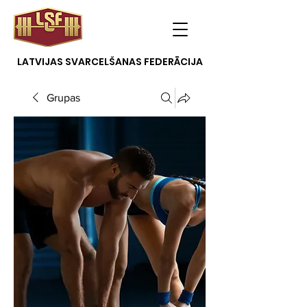
LATVIJAS SVARCELŠANAS FEDERĀCIJA
Grupas