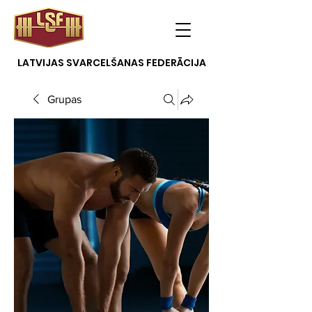
LATVIJAS SVARCELŠANAS FEDERĀCIJA
Grupas